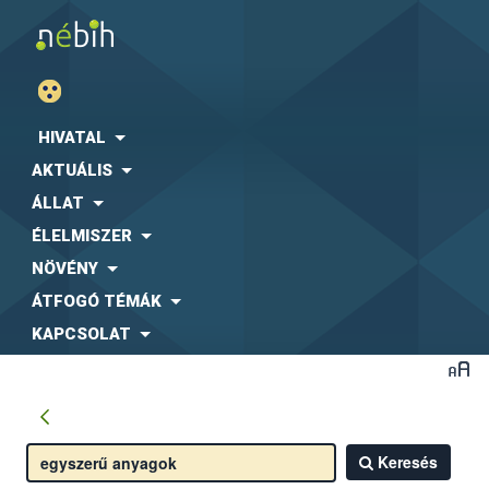
HIVATAL
AKTUÁLIS
ÁLLAT
ÉLELMISZER
NÖVÉNY
ÁTFOGÓ TÉMÁK
KAPCSOLAT
Keresés