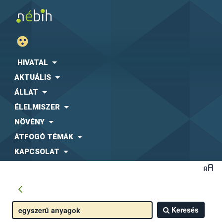
HIVATAL
AKTUÁLIS
ÁLLAT
ÉLELMISZER
NÖVÉNY
ÁTFOGÓ TÉMÁK
KAPCSOLAT
Keresés