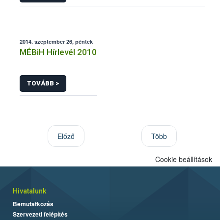
2014. szeptember 26, péntek
MÉBiH Hírlevél 2010
TOVÁBB >
Előző
Több
Cookie beállítások
Hivatalunk
Bemutatkozás
Szervezeti felépítés