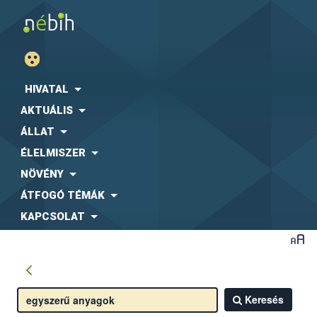
HIVATAL
AKTUÁLIS
ÁLLAT
ÉLELMISZER
NÖVÉNY
ÁTFOGÓ TÉMÁK
KAPCSOLAT
Keresés