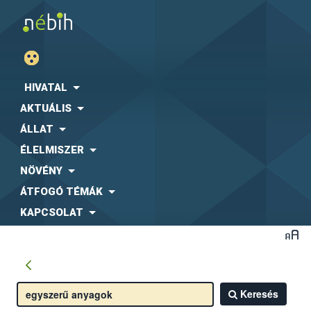
HIVATAL
AKTUÁLIS
ÁLLAT
ÉLELMISZER
NÖVÉNY
ÁTFOGÓ TÉMÁK
KAPCSOLAT
Keresés