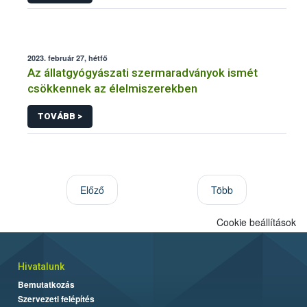
2023. február 27, hétfő
Az állatgyógyászati szermaradványok ismét
csökkennek az élelmiszerekben
TOVÁBB >
Előző
Több
Cookie beállítások
Hivatalunk
Bemutatkozás
Szervezeti felépítés