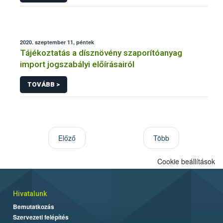
2020. szeptember 11, péntek
Tájékoztatás a dísznövény szaporítóanyag
import jogszabályi előírásairól
TOVÁBB >
Előző
Több
Cookie beállítások
Hivatalunk
Bemutatkozás
Szervezeti felépítés