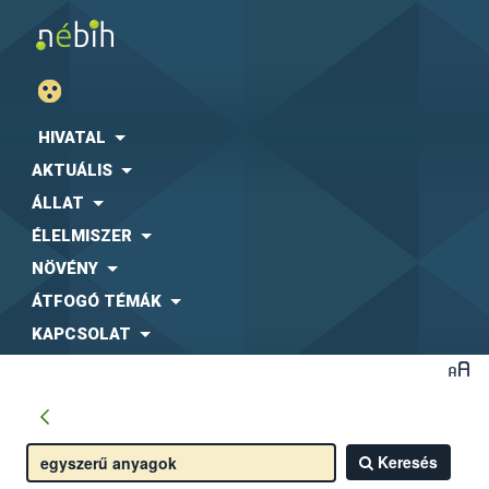
HIVATAL
AKTUÁLIS
ÁLLAT
ÉLELMISZER
NÖVÉNY
ÁTFOGÓ TÉMÁK
KAPCSOLAT
Keresés