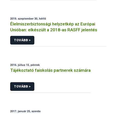
2019. szeptember 30, hétfő
Élelmiszerbiztonsági helyzetkép az Európai
Unióban: elkészült a 2018-as RASFF jelentés
TOVÁBB >
2016. július 15, péntek
Tájékoztató faiskolás partnerek számára
TOVÁBB >
2017. január 25, szerda