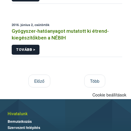
2016. június 2, csütörtök
Gyógyszer-hatóanyagot mutatott ki étrend-
kiegészítőkben a NÉBIH
TOVÁBB >
Előző
Több
Cookie beállítások
Hivatalunk
Bemutatkozás
Szervezeti felépítés