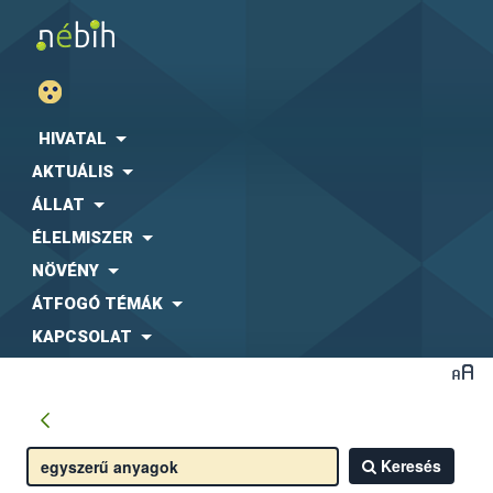
HIVATAL
AKTUÁLIS
ÁLLAT
ÉLELMISZER
NÖVÉNY
ÁTFOGÓ TÉMÁK
KAPCSOLAT
Keresés