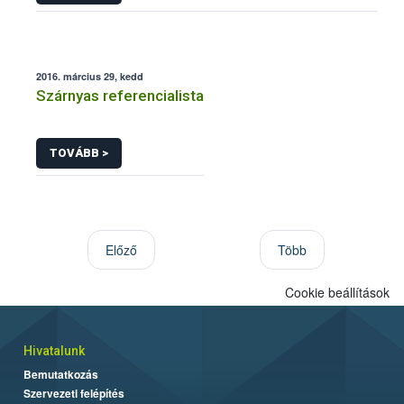
2016. március 29, kedd
Szárnyas referencialista
TOVÁBB >
Előző
Több
Cookie beállítások
Hivatalunk
Bemutatkozás
Szervezeti felépítés