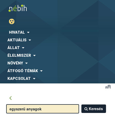
HIVATAL
AKTUÁLIS
ÁLLAT
ÉLELMISZER
NÖVÉNY
ÁTFOGÓ TÉMÁK
KAPCSOLAT
Keresés