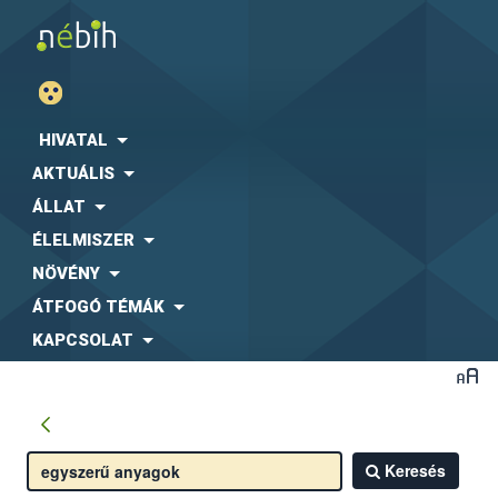
HIVATAL
AKTUÁLIS
ÁLLAT
ÉLELMISZER
NÖVÉNY
ÁTFOGÓ TÉMÁK
KAPCSOLAT
Keresés