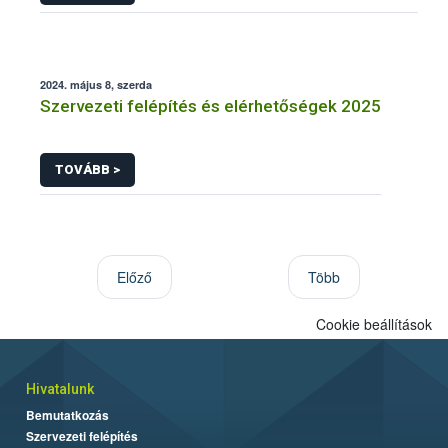
2024. május 8, szerda
Szervezeti felépítés és elérhetőségek 2025
TOVÁBB >
Előző
Több
Cookie beállítások
Hivatalunk
Bemutatkozás
Szervezeti felépítés