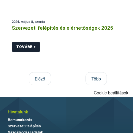
2024. május 8, szerda
Szervezeti felépítés és elérhetőségek 2025
TOVÁBB >
Előző
Több
Cookie beállítások
Hivatalunk
Bemutatkozás
Szervezeti felépítés
Gazdálkodási adatok