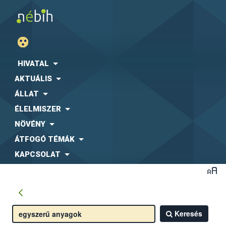
HIVATAL
AKTUÁLIS
ÁLLAT
ÉLELMISZER
NÖVÉNY
ÁTFOGÓ TÉMÁK
KAPCSOLAT
Keresés