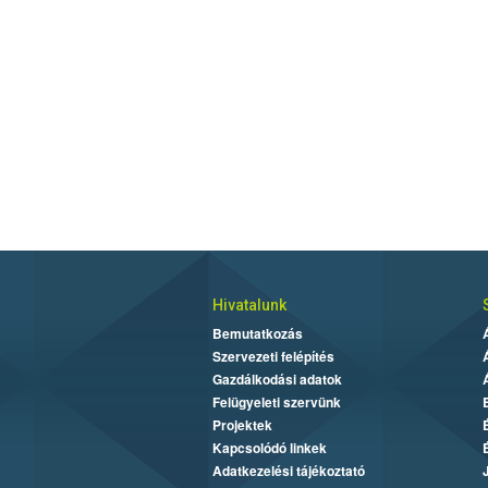
Hivatalunk
Bemutatkozás
Szervezeti felépítés
Gazdálkodási adatok
Felügyeleti szervünk
Projektek
Kapcsolódó linkek
Adatkezelési tájékoztató