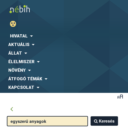
HIVATAL
AKTUÁLIS
ÁLLAT
ÉLELMISZER
NÖVÉNY
ÁTFOGÓ TÉMÁK
KAPCSOLAT
Keresés