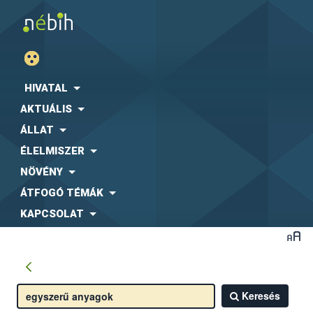
HIVATAL
AKTUÁLIS
ÁLLAT
ÉLELMISZER
NÖVÉNY
ÁTFOGÓ TÉMÁK
KAPCSOLAT
Keresés