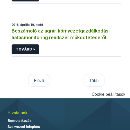
2016. április 19, kedd
Beszámoló az agrár-környezetgazdálkodási
hatásmonitoring rendszer működtetéséről
TOVÁBB >
Előző
Több
Cookie beállítások
Hivatalunk
Bemutatkozás
Szervezeti felépítés