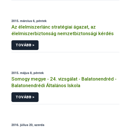
2015. március 6, péntek
Az élelmiszerlánc stratégiai ágazat, az
élelmiszerbiztonság nemzetbiztonsági kérdés
TOVÁBB >
2015. május 8, péntek
Somogy megye - 24. vizsgálat - Balatonendréd -
Balatonendrédi Általános Iskola
TOVÁBB >
2016. július 20, szerda