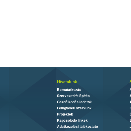
Hivatalunk
Bemutatkozás
Szervezeti felépítés
Gazdálkodási adatok
Felügyeleti szervünk
Projektek
Kapcsolódó linkek
Adatkezelési tájékoztató