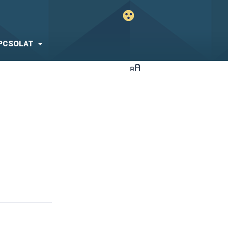
PCSOLAT