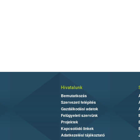
Hivatalunk
Bemutatkozás
Szervezeti felépítés
Gazdálkodási adatok
Felügyeleti szervünk
Projektek
Kapcsolódó linkek
Adatkezelési tájékoztató