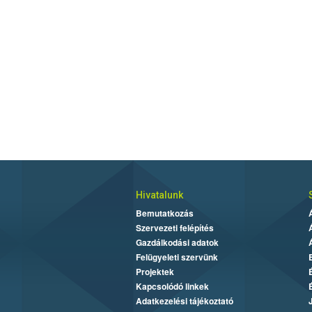
Hivatalunk
Bemutatkozás
Szervezeti felépítés
Gazdálkodási adatok
Felügyeleti szervünk
Projektek
Kapcsolódó linkek
Adatkezelési tájékoztató