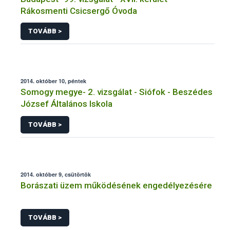
Rákosmenti Csicsergő Óvoda
TOVÁBB >
2014. október 10, péntek
Somogy megye- 2. vizsgálat - Siófok - Beszédes
József Általános Iskola
TOVÁBB >
2014. október 9, csütörtök
Borászati üzem működésének engedélyezésére
TOVÁBB >