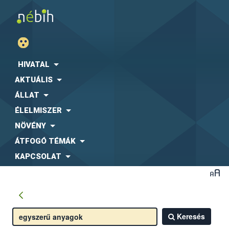
HIVATAL
AKTUÁLIS
ÁLLAT
ÉLELMISZER
NÖVÉNY
ÁTFOGÓ TÉMÁK
KAPCSOLAT
Keresés