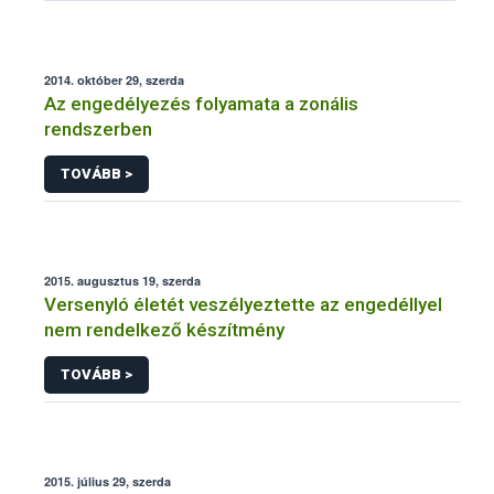
2014. október 29, szerda
Az engedélyezés folyamata a zonális
rendszerben
TOVÁBB >
2015. augusztus 19, szerda
Versenyló életét veszélyeztette az engedéllyel
nem rendelkező készítmény
TOVÁBB >
2015. július 29, szerda