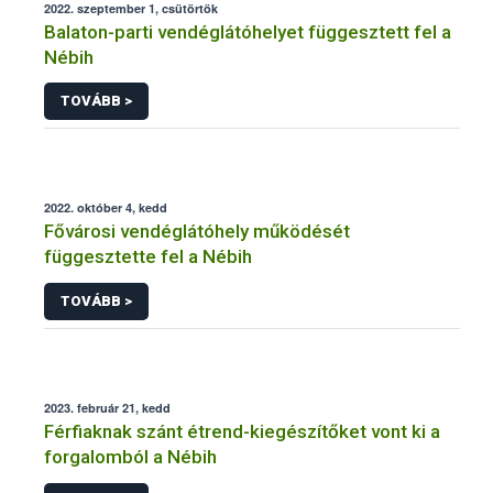
2022. szeptember 1, csütörtök
Balaton-parti vendéglátóhelyet függesztett fel a
Nébih
TOVÁBB >
2022. október 4, kedd
Fővárosi vendéglátóhely működését
függesztette fel a Nébih
TOVÁBB >
2023. február 21, kedd
Férfiaknak szánt étrend-kiegészítőket vont ki a
forgalomból a Nébih