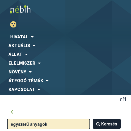
HIVATAL
AKTUÁLIS
ÁLLAT
ÉLELMISZER
NÖVÉNY
ÁTFOGÓ TÉMÁK
KAPCSOLAT
Keresés