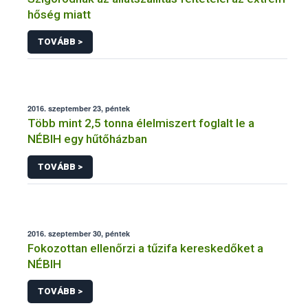
hőség miatt
TOVÁBB >
2016. szeptember 23, péntek
Több mint 2,5 tonna élelmiszert foglalt le a
NÉBIH egy hűtőházban
TOVÁBB >
2016. szeptember 30, péntek
Fokozottan ellenőrzi a tűzifa kereskedőket a
NÉBIH
TOVÁBB >