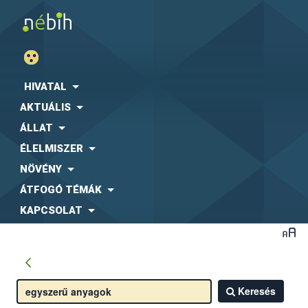
HIVATAL
AKTUÁLIS
ÁLLAT
ÉLELMISZER
NÖVÉNY
ÁTFOGÓ TÉMÁK
KAPCSOLAT
Keresés