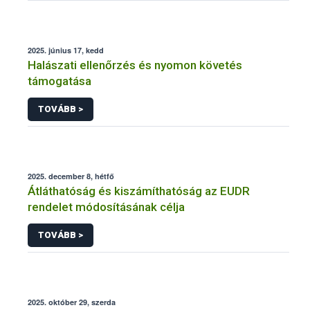
2025. június 17, kedd
Halászati ellenőrzés és nyomon követés
támogatása
TOVÁBB >
2025. december 8, hétfő
Átláthatóság és kiszámíthatóság az EUDR
rendelet módosításának célja
TOVÁBB >
2025. október 29, szerda