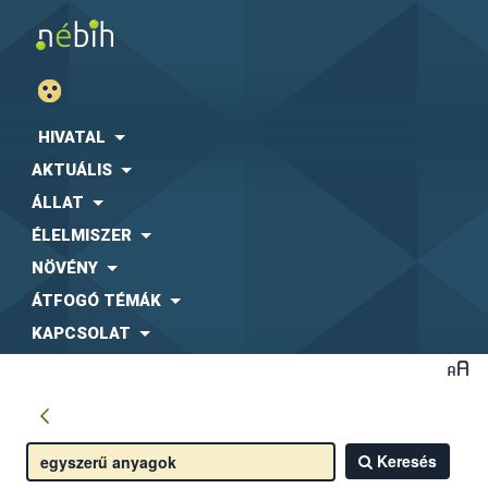
HIVATAL
AKTUÁLIS
ÁLLAT
ÉLELMISZER
NÖVÉNY
ÁTFOGÓ TÉMÁK
KAPCSOLAT
Keresés