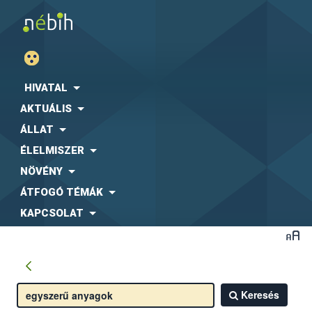
HIVATAL
AKTUÁLIS
ÁLLAT
ÉLELMISZER
NÖVÉNY
ÁTFOGÓ TÉMÁK
KAPCSOLAT
Keresés