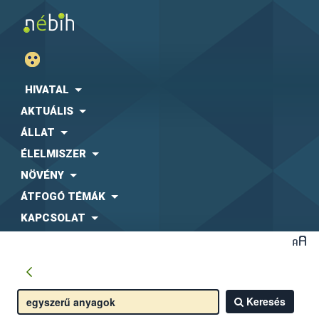
HIVATAL
AKTUÁLIS
ÁLLAT
ÉLELMISZER
NÖVÉNY
ÁTFOGÓ TÉMÁK
KAPCSOLAT
Keresés