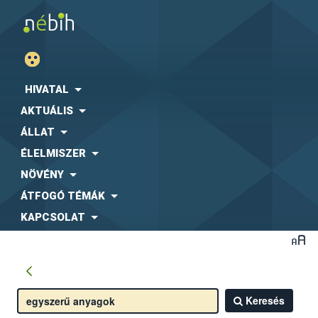
HIVATAL
AKTUÁLIS
ÁLLAT
ÉLELMISZER
NÖVÉNY
ÁTFOGÓ TÉMÁK
KAPCSOLAT
Keresés