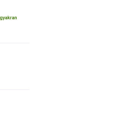
 gyakran