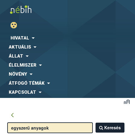
HIVATAL
AKTUÁLIS
ÁLLAT
ÉLELMISZER
NÖVÉNY
ÁTFOGÓ TÉMÁK
KAPCSOLAT
Keresés