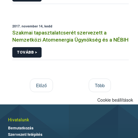
2017. november 14, kedd
Szakmai tapasztalatcserét szervezett a
Nemzetközi Atomenergia Ügynökség és a NÉBIH
TOVÁBB >
Előző
Több
Cookie beállítások
Hivatalunk
Bemutatkozás
Szervezeti felépítés