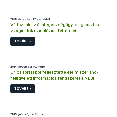
2020. december 17, csütörtök
Változnak az állategészségügyi diagnosztikai
vizsgálatok számlázási feltételei
TOVÁBB >
2014. november 10, hétfő
Uniós forrásból fejlesztette élelmiszerlánc-
felügyeleti információs rendszerét a NÉBIH
TOVÁBB >
2015. július 9, csütörtök