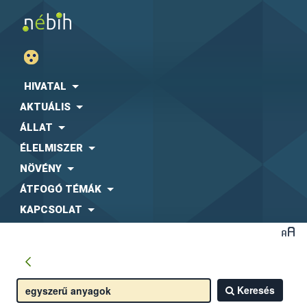
HIVATAL
AKTUÁLIS
ÁLLAT
ÉLELMISZER
NÖVÉNY
ÁTFOGÓ TÉMÁK
KAPCSOLAT
Keresés