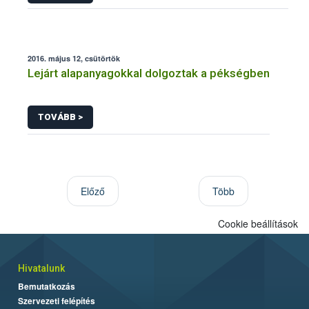
2016. május 12, csütörtök
Lejárt alapanyagokkal dolgoztak a pékségben
TOVÁBB >
Előző
Több
Cookie beállítások
Hivatalunk
Bemutatkozás
Szervezeti felépítés