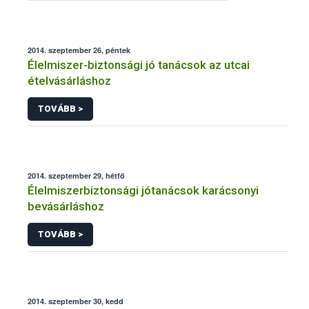
2014. szeptember 26, péntek
Élelmiszer-biztonsági jó tanácsok az utcai
ételvásárláshoz
TOVÁBB >
2014. szeptember 29, hétfő
Élelmiszerbiztonsági jótanácsok karácsonyi
bevásárláshoz
TOVÁBB >
2014. szeptember 30, kedd