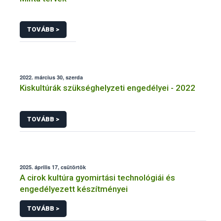
TOVÁBB >
2022. március 30, szerda
Kiskultúrák szükséghelyzeti engedélyei - 2022
TOVÁBB >
2025. április 17, csütörtök
A cirok kultúra gyomirtási technológiái és
engedélyezett készítményei
TOVÁBB >