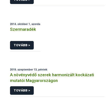
2014. október 1, szerda
Szermaradék
TOVÁBB >
2019. szeptember 13, péntek
A növényvédő szerek harmonizált kockázati
mutatói Magyarországon
TOVÁBB >