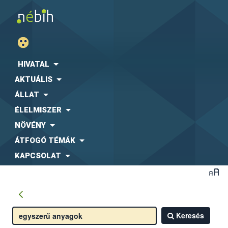
HIVATAL
AKTUÁLIS
ÁLLAT
ÉLELMISZER
NÖVÉNY
ÁTFOGÓ TÉMÁK
KAPCSOLAT
Keresés