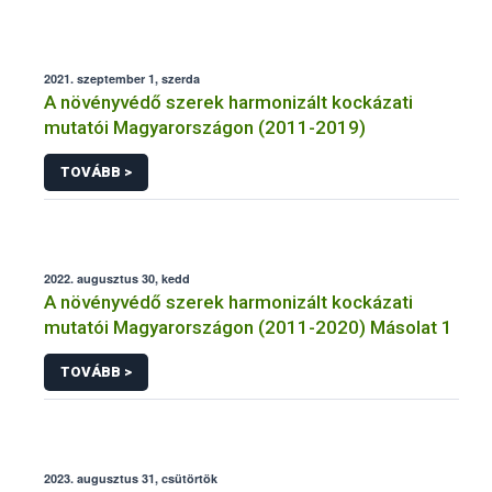
2021. szeptember 1, szerda
A növényvédő szerek harmonizált kockázati
mutatói Magyarországon (2011-2019)
TOVÁBB >
2022. augusztus 30, kedd
A növényvédő szerek harmonizált kockázati
mutatói Magyarországon (2011-2020) Másolat 1
TOVÁBB >
2023. augusztus 31, csütörtök