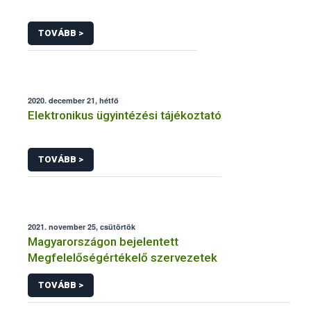
TOVÁBB >
2020. december 21, hétfő
Elektronikus ügyintézési tájékoztató
TOVÁBB >
2021. november 25, csütörtök
Magyarországon bejelentett
Megfelelőségértékelő szervezetek
TOVÁBB >