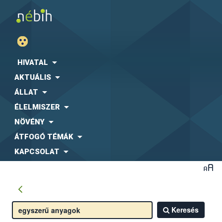
HIVATAL
AKTUÁLIS
ÁLLAT
ÉLELMISZER
NÖVÉNY
ÁTFOGÓ TÉMÁK
KAPCSOLAT
Keresés