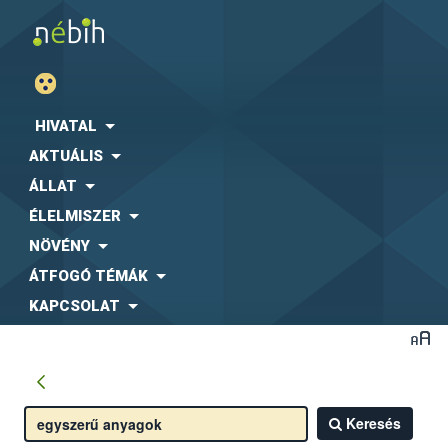
HIVATAL
AKTUÁLIS
ÁLLAT
ÉLELMISZER
NÖVÉNY
ÁTFOGÓ TÉMÁK
KAPCSOLAT
Keresés