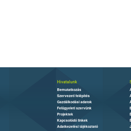
Hivatalunk
Bemutatkozás
Szervezeti felépítés
Gazdálkodási adatok
Felügyeleti szervünk
Projektek
Kapcsolódó linkek
Adatkezelési tájékoztató