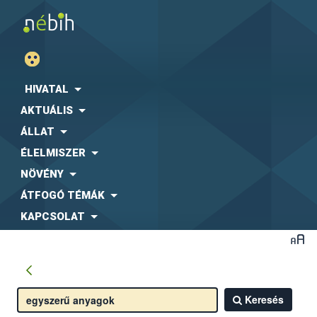
HIVATAL
AKTUÁLIS
ÁLLAT
ÉLELMISZER
NÖVÉNY
ÁTFOGÓ TÉMÁK
KAPCSOLAT
Keresés