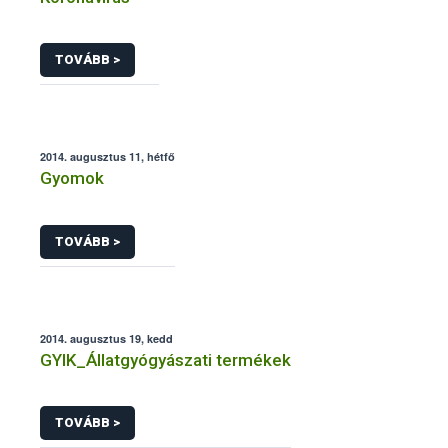
TOVÁBB >
2014. augusztus 11, hétfő
Gyomok
TOVÁBB >
2014. augusztus 19, kedd
GYIK_Állatgyógyászati termékek
TOVÁBB >