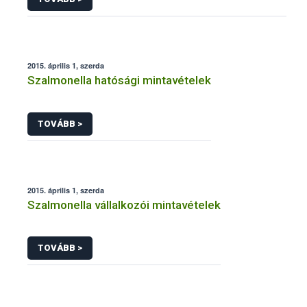
2015. április 1, szerda
Szalmonella hatósági mintavételek
TOVÁBB >
2015. április 1, szerda
Szalmonella vállalkozói mintavételek
TOVÁBB >