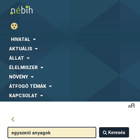
HIVATAL
AKTUÁLIS
ÁLLAT
ÉLELMISZER
NÖVÉNY
ÁTFOGÓ TÉMÁK
KAPCSOLAT
Keresés