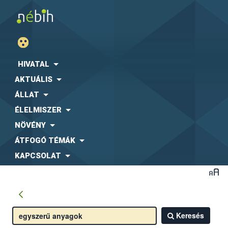
HIVATAL
AKTUÁLIS
ÁLLAT
ÉLELMISZER
NÖVÉNY
ÁTFOGÓ TÉMÁK
KAPCSOLAT
Keresés