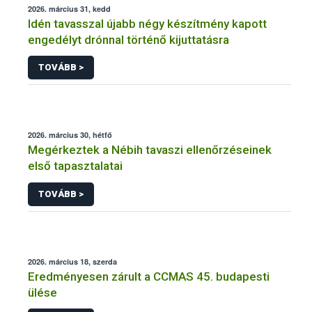
2026. március 31, kedd
Idén tavasszal újabb négy készítmény kapott
engedélyt drónnal történő kijuttatásra
TOVÁBB >
2026. március 30, hétfő
Megérkeztek a Nébih tavaszi ellenőrzéseinek
első tapasztalatai
TOVÁBB >
2026. március 18, szerda
Eredményesen zárult a CCMAS 45. budapesti
ülése