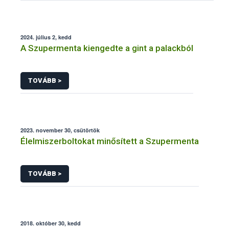
2024. július 2, kedd
A Szupermenta kiengedte a gint a palackból
TOVÁBB >
2023. november 30, csütörtök
Élelmiszerboltokat minősített a Szupermenta
TOVÁBB >
2018. október 30, kedd