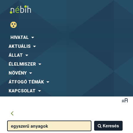
HIVATAL
AKTUÁLIS
ÁLLAT
ÉLELMISZER
NÖVÉNY
ÁTFOGÓ TÉMÁK
KAPCSOLAT
Keresés