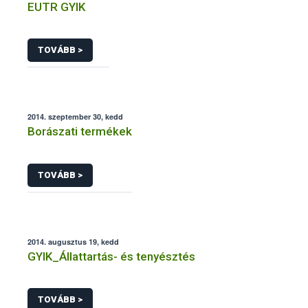
EUTR GYIK
TOVÁBB >
2014. szeptember 30, kedd
Borászati termékek
TOVÁBB >
2014. augusztus 19, kedd
GYIK_Állattartás- és tenyésztés
TOVÁBB >