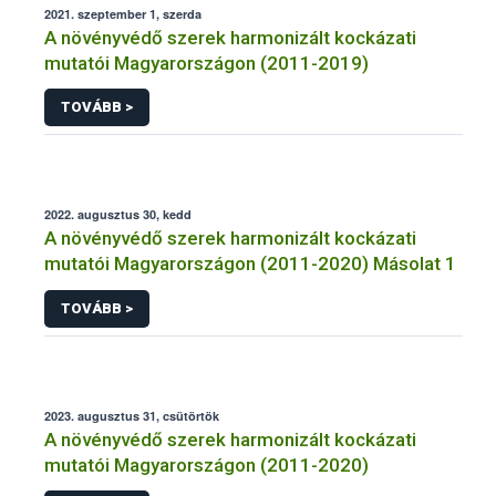
2021. szeptember 1, szerda
A növényvédő szerek harmonizált kockázati
mutatói Magyarországon (2011-2019)
TOVÁBB >
2022. augusztus 30, kedd
A növényvédő szerek harmonizált kockázati
mutatói Magyarországon (2011-2020) Másolat 1
TOVÁBB >
2023. augusztus 31, csütörtök
A növényvédő szerek harmonizált kockázati
mutatói Magyarországon (2011-2020)