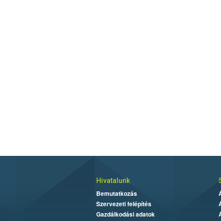
Hivatalunk
Bemutatkozás
Szervezeti felépítés
Gazdálkodási adatok