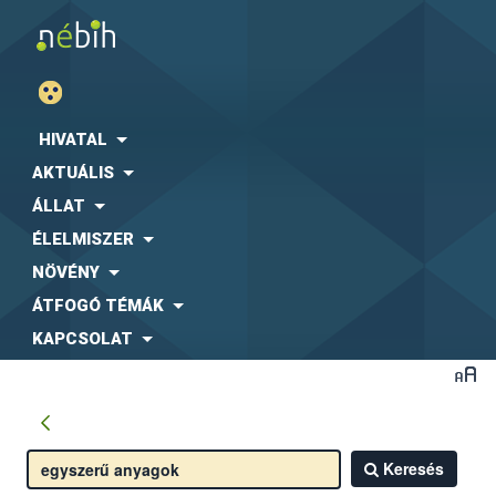
HIVATAL
AKTUÁLIS
ÁLLAT
ÉLELMISZER
NÖVÉNY
ÁTFOGÓ TÉMÁK
KAPCSOLAT
Keresés