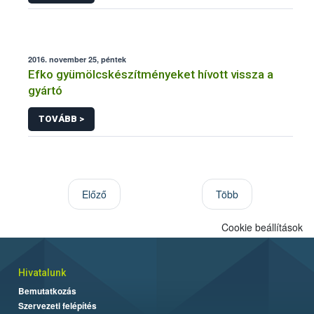
2016. november 25, péntek
Efko gyümölcskészítményeket hívott vissza a
gyártó
TOVÁBB >
Előző
Több
Cookie beállítások
Hivatalunk
Bemutatkozás
Szervezeti felépítés