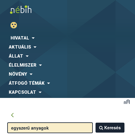
HIVATAL
AKTUÁLIS
ÁLLAT
ÉLELMISZER
NÖVÉNY
ÁTFOGÓ TÉMÁK
KAPCSOLAT
Keresés