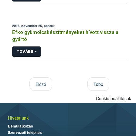
2016. november 25, péntek
Efko gyümölcskészítményeket hívott vissza a
gyártó
TOVÁBB >
Előző
Több
Cookie beállítások
Hivatalunk
Bemutatkozás
Szervezeti felépítés