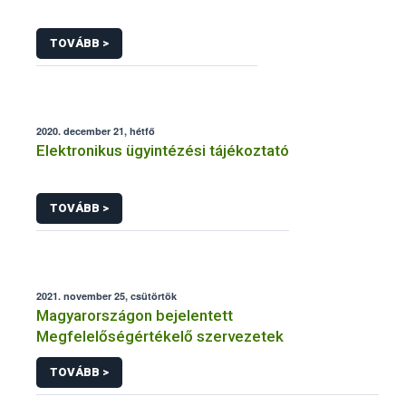
TOVÁBB >
2020. december 21, hétfő
Elektronikus ügyintézési tájékoztató
TOVÁBB >
2021. november 25, csütörtök
Magyarországon bejelentett
Megfelelőségértékelő szervezetek
TOVÁBB >