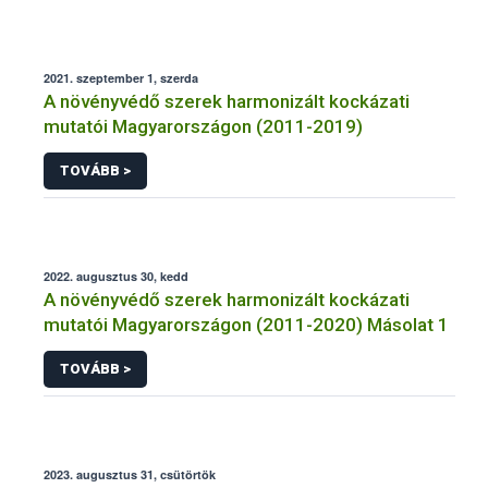
2021. szeptember 1, szerda
A növényvédő szerek harmonizált kockázati
mutatói Magyarországon (2011-2019)
TOVÁBB >
2022. augusztus 30, kedd
A növényvédő szerek harmonizált kockázati
mutatói Magyarországon (2011-2020) Másolat 1
TOVÁBB >
2023. augusztus 31, csütörtök