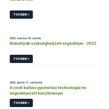
TOVÁBB >
2022. március 30, szerda
Kiskultúrák szükséghelyzeti engedélyei - 2022
TOVÁBB >
2025. április 17, csütörtök
A cirok kultúra gyomirtási technológiái és
engedélyezett készítményei
TOVÁBB >