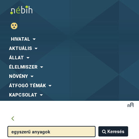
HIVATAL
AKTUÁLIS
ÁLLAT
ÉLELMISZER
NÖVÉNY
ÁTFOGÓ TÉMÁK
KAPCSOLAT
Keresés