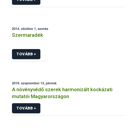
2014. október 1, szerda
Szermaradék
TOVÁBB >
2019. szeptember 13, péntek
A növényvédő szerek harmonizált kockázati
mutatói Magyarországon
TOVÁBB >