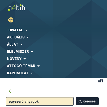
HIVATAL
AKTUÁLIS
ÁLLAT
ÉLELMISZER
NÖVÉNY
ÁTFOGÓ TÉMÁK
KAPCSOLAT
Keresés