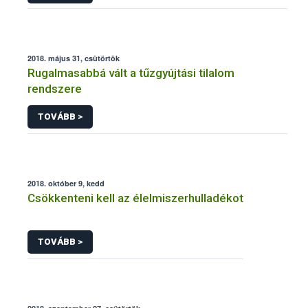
2018. május 31, csütörtök
Rugalmasabbá vált a tűzgyújtási tilalom
rendszere
TOVÁBB >
2018. október 9, kedd
Csökkenteni kell az élelmiszerhulladékot
TOVÁBB >