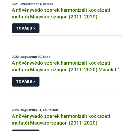
2021. szeptember 1, szerda
A növényvédő szerek harmonizált kockázati
mutatói Magyarországon (2011-2019)
TOVÁBB >
2022. augusztus 30, kedd
A növényvédő szerek harmonizált kockázati
mutatói Magyarországon (2011-2020) Másolat 1
TOVÁBB >
2023. augusztus 31, csütörtök
A növényvédő szerek harmonizált kockázati
mutatói Magyarországon (2011-2020)