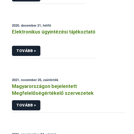
2020. december 21, hétfő
Elektronikus ügyintézési tájékoztató
TOVÁBB >
2021. november 25, csütörtök
Magyarországon bejelentett
Megfelelőségértékelő szervezetek
TOVÁBB >