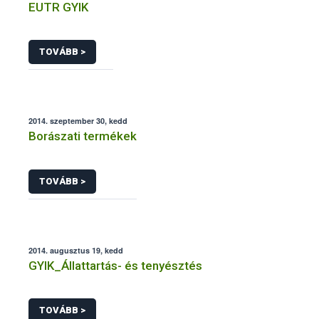
EUTR GYIK
TOVÁBB >
2014. szeptember 30, kedd
Borászati termékek
TOVÁBB >
2014. augusztus 19, kedd
GYIK_Állattartás- és tenyésztés
TOVÁBB >