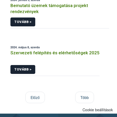
Bemutató üzemek támogatása projekt
rendezvények
TOVÁBB >
2024. május 8, szerda
Szervezeti felépítés és elérhetőségek 2025
TOVÁBB >
Előző
Több
Cookie beállítások