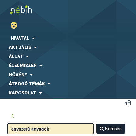
HIVATAL
AKTUÁLIS
ÁLLAT
ÉLELMISZER
NÖVÉNY
ÁTFOGÓ TÉMÁK
KAPCSOLAT
Keresés