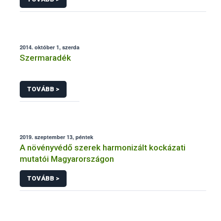
2014. október 1, szerda
Szermaradék
TOVÁBB >
2019. szeptember 13, péntek
A növényvédő szerek harmonizált kockázati
mutatói Magyarországon
TOVÁBB >