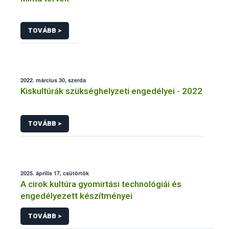
TOVÁBB >
2022. március 30, szerda
Kiskultúrák szükséghelyzeti engedélyei - 2022
TOVÁBB >
2025. április 17, csütörtök
A cirok kultúra gyomirtási technológiái és
engedélyezett készítményei
TOVÁBB >