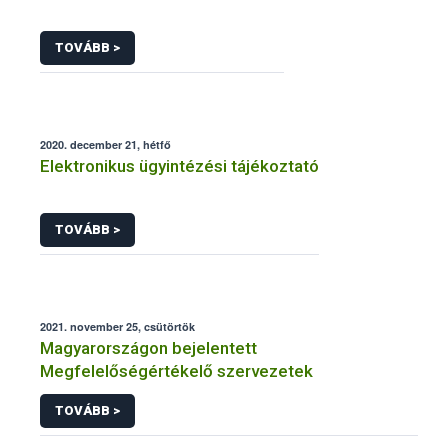
TOVÁBB >
2020. december 21, hétfő
Elektronikus ügyintézési tájékoztató
TOVÁBB >
2021. november 25, csütörtök
Magyarországon bejelentett
Megfelelőségértékelő szervezetek
TOVÁBB >