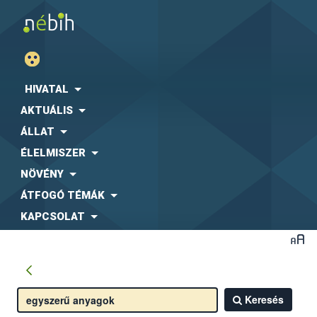
HIVATAL
AKTUÁLIS
ÁLLAT
ÉLELMISZER
NÖVÉNY
ÁTFOGÓ TÉMÁK
KAPCSOLAT
Keresés