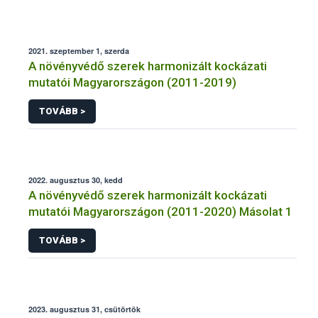
2021. szeptember 1, szerda
A növényvédő szerek harmonizált kockázati
mutatói Magyarországon (2011-2019)
TOVÁBB >
2022. augusztus 30, kedd
A növényvédő szerek harmonizált kockázati
mutatói Magyarországon (2011-2020) Másolat 1
TOVÁBB >
2023. augusztus 31, csütörtök