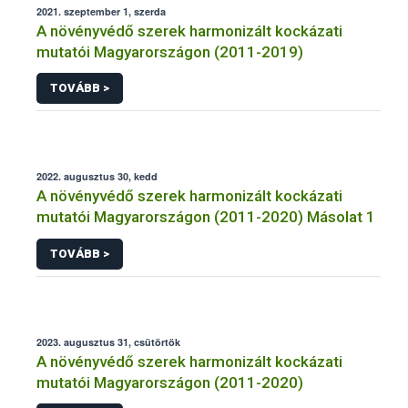
2021. szeptember 1, szerda
A növényvédő szerek harmonizált kockázati
mutatói Magyarországon (2011-2019)
TOVÁBB >
2022. augusztus 30, kedd
A növényvédő szerek harmonizált kockázati
mutatói Magyarországon (2011-2020) Másolat 1
TOVÁBB >
2023. augusztus 31, csütörtök
A növényvédő szerek harmonizált kockázati
mutatói Magyarországon (2011-2020)