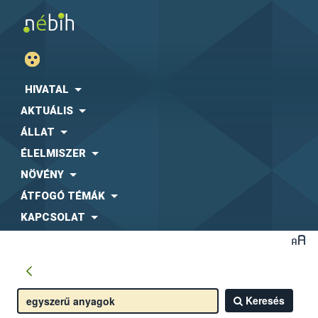
HIVATAL
AKTUÁLIS
ÁLLAT
ÉLELMISZER
NÖVÉNY
ÁTFOGÓ TÉMÁK
KAPCSOLAT
Keresés