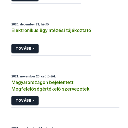
2020. december 21, hétfő
Elektronikus ügyintézési tájékoztató
TOVÁBB >
2021. november 25, csütörtök
Magyarországon bejelentett
Megfelelőségértékelő szervezetek
TOVÁBB >