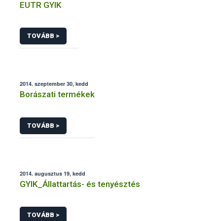
EUTR GYIK
TOVÁBB >
2014. szeptember 30, kedd
Borászati termékek
TOVÁBB >
2014. augusztus 19, kedd
GYIK_Állattartás- és tenyésztés
TOVÁBB >