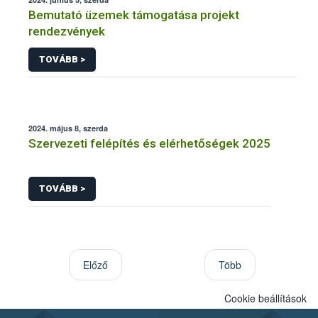
Bemutató üzemek támogatása projekt
rendezvények
TOVÁBB >
2024. május 8, szerda
Szervezeti felépítés és elérhetőségek 2025
TOVÁBB >
Előző
Több
Cookie beállítások