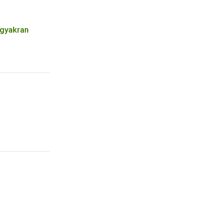
 gyakran