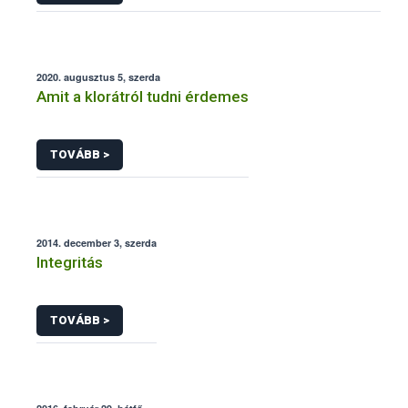
2020. augusztus 5, szerda
Amit a klorátról tudni érdemes
TOVÁBB >
2014. december 3, szerda
Integritás
TOVÁBB >