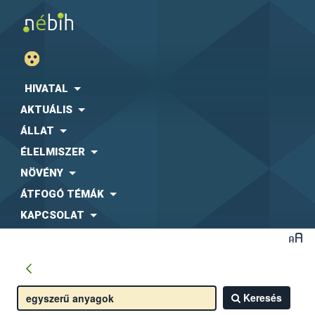
HIVATAL
AKTUÁLIS
ÁLLAT
ÉLELMISZER
NÖVÉNY
ÁTFOGÓ TÉMÁK
KAPCSOLAT
Keresés