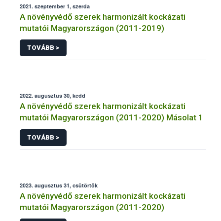
2021. szeptember 1, szerda
A növényvédő szerek harmonizált kockázati
mutatói Magyarországon (2011-2019)
TOVÁBB >
2022. augusztus 30, kedd
A növényvédő szerek harmonizált kockázati
mutatói Magyarországon (2011-2020) Másolat 1
TOVÁBB >
2023. augusztus 31, csütörtök
A növényvédő szerek harmonizált kockázati
mutatói Magyarországon (2011-2020)