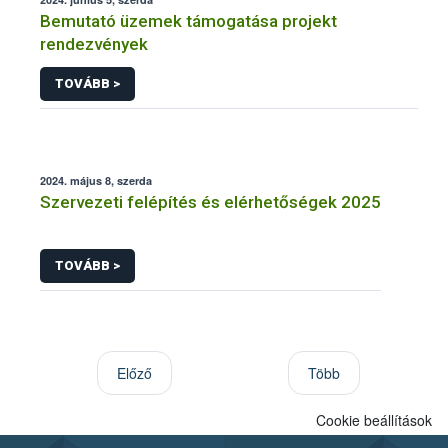
Bemutató üzemek támogatása projekt
rendezvények
TOVÁBB >
2024. május 8, szerda
Szervezeti felépítés és elérhetőségek 2025
TOVÁBB >
Előző
Több
Cookie beállítások