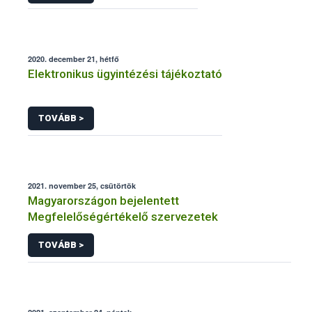
2020. december 21, hétfő
Elektronikus ügyintézési tájékoztató
TOVÁBB >
2021. november 25, csütörtök
Magyarországon bejelentett
Megfelelőségértékelő szervezetek
TOVÁBB >