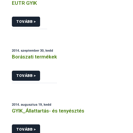
EUTR GYIK
TOVÁBB >
2014. szeptember 30, kedd
Borászati termékek
TOVÁBB >
2014. augusztus 19, kedd
GYIK_Állattartás- és tenyésztés
TOVÁBB >