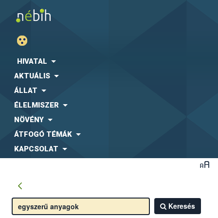
HIVATAL
AKTUÁLIS
ÁLLAT
ÉLELMISZER
NÖVÉNY
ÁTFOGÓ TÉMÁK
KAPCSOLAT
Keresés