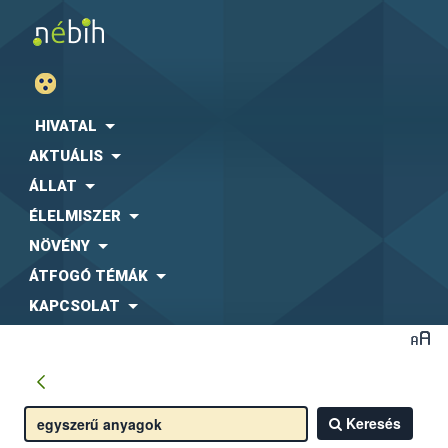
HIVATAL
AKTUÁLIS
ÁLLAT
ÉLELMISZER
NÖVÉNY
ÁTFOGÓ TÉMÁK
KAPCSOLAT
Keresés