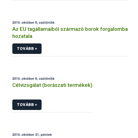
2014. október 9, csütörtök
Az EU tagállamaiból származó borok forgalomba
hozatala
TOVÁBB >
2014. október 9, csütörtök
Célvizsgálat (borászati termékek)
TOVÁBB >
2014. október 31, péntek