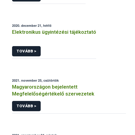
2020. december 21, hétfő
Elektronikus ügyintézési tájékoztató
TOVÁBB >
2021. november 25, csütörtök
Magyarországon bejelentett
Megfelelőségértékelő szervezetek
TOVÁBB >