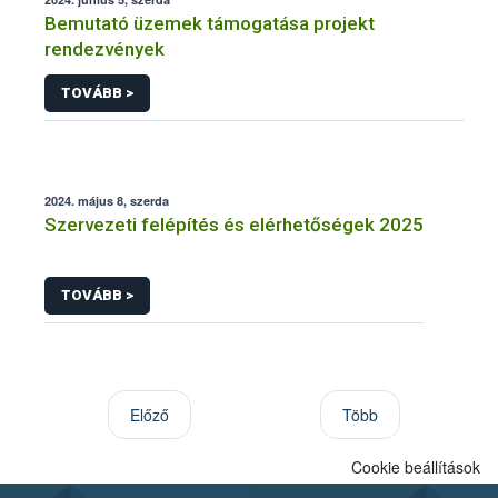
Bemutató üzemek támogatása projekt
rendezvények
TOVÁBB >
2024. május 8, szerda
Szervezeti felépítés és elérhetőségek 2025
TOVÁBB >
Előző
Több
Cookie beállítások