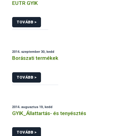
EUTR GYIK
TOVÁBB >
2014. szeptember 30, kedd
Borászati termékek
TOVÁBB >
2014. augusztus 19, kedd
GYIK_Állattartás- és tenyésztés
TOVÁBB >