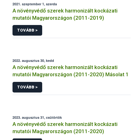
2021. szeptember 1, szerda
A növényvédő szerek harmonizált kockázati
mutatói Magyarországon (2011-2019)
TOVÁBB >
2022. augusztus 30, kedd
A növényvédő szerek harmonizált kockázati
mutatói Magyarországon (2011-2020) Másolat 1
TOVÁBB >
2023. augusztus 31, csütörtök
A növényvédő szerek harmonizált kockázati
mutatói Magyarországon (2011-2020)