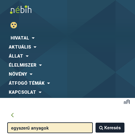
HIVATAL
AKTUÁLIS
ÁLLAT
ÉLELMISZER
NÖVÉNY
ÁTFOGÓ TÉMÁK
KAPCSOLAT
Keresés