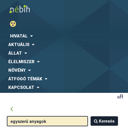
HIVATAL
AKTUÁLIS
ÁLLAT
ÉLELMISZER
NÖVÉNY
ÁTFOGÓ TÉMÁK
KAPCSOLAT
Keresés