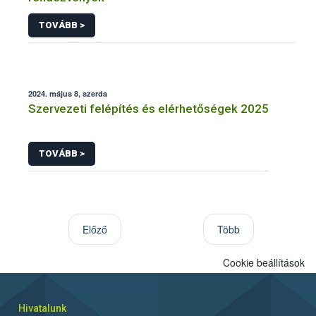
TOVÁBB >
2024. május 8, szerda
Szervezeti felépítés és elérhetőségek 2025
TOVÁBB >
Előző
Több
Cookie beállítások
Hivatalunk