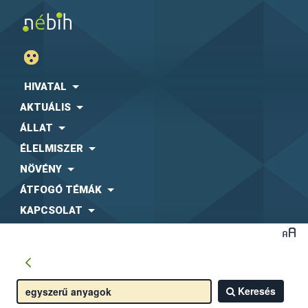
HIVATAL
AKTUÁLIS
ÁLLAT
ÉLELMISZER
NÖVÉNY
ÁTFOGÓ TÉMÁK
KAPCSOLAT
Keresés