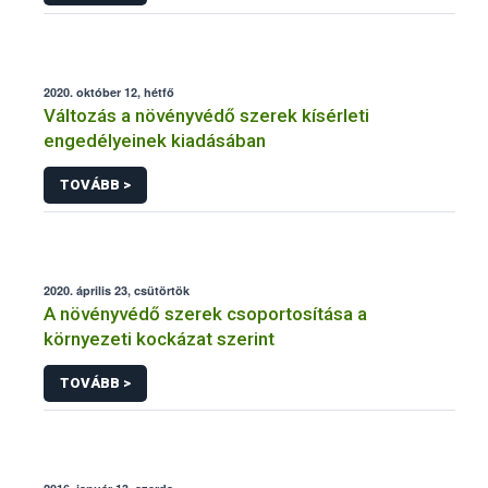
2020. október 12, hétfő
Változás a növényvédő szerek kísérleti
engedélyeinek kiadásában
TOVÁBB >
2020. április 23, csütörtök
A növényvédő szerek csoportosítása a
környezeti kockázat szerint
TOVÁBB >