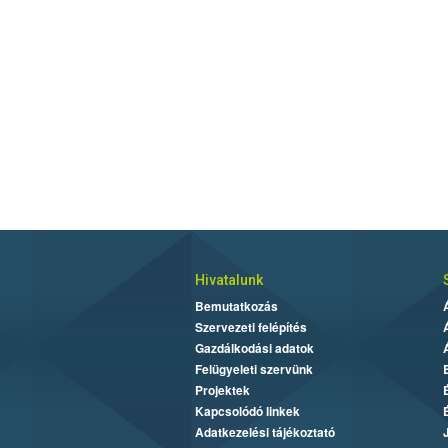
Hivatalunk
Bemutatkozás
Szervezeti felépítés
Gazdálkodási adatok
Felügyeleti szervünk
Projektek
Kapcsolódó linkek
Adatkezelési tájékoztató